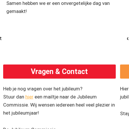
Samen hebben we er een onvergetelijke dag van
gemaakt!
t
Vragen & Contact
Heb je nog vragen over het jubileum?
Hier
Stuur dan
hier
een mailtje naar de Jubileum
jubi
Commissie. Wij wensen iedereen heel veel plezier in
het jubileumjaar!
Sta