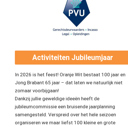
Activiteiten Jubileumjaar
In 2026 is het feest! Oranje Wit bestaat 100 jaar en
Jong Brabant 65 jaar – dat laten we natuurlijk niet
zomaar voorbijgaan!
Dankzij jullie geweldige ideeën heeft de
jubileumcommissie een bruisende jaarplanning
samengesteld. Verspreid over het hele seizoen
organiseren we maar liefst
100 kleine en grote