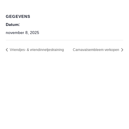
GEGEVENS
Datum:
november 8, 2025
Vriendjes- & vriendinnetjestraining
Carnavalsembleem verkopen