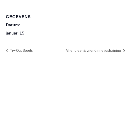
GEGEVENS
Datum:
januari 15
Try-Out Sports
Vriendjes- & vriendinnetjestraining