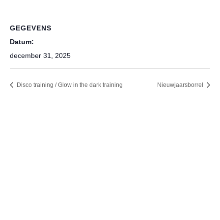
GEGEVENS
Datum:
december 31, 2025
Disco training / Glow in the dark training
Nieuwjaarsborrel