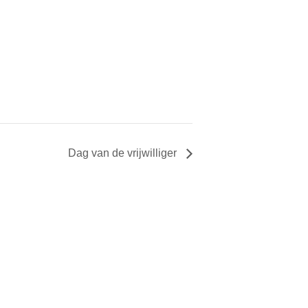
Dag van de vrijwilliger