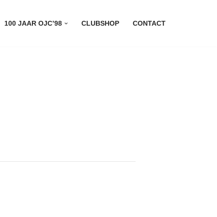
100 JAAR OJC’98
CLUBSHOP
CONTACT