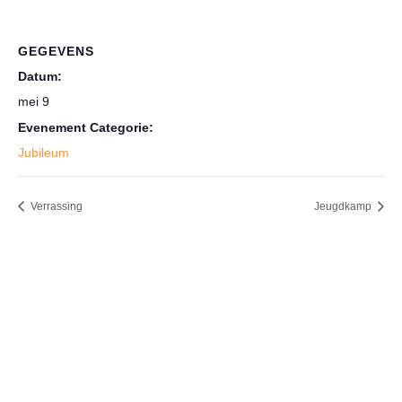
GEGEVENS
Datum:
mei 9
Evenement Categorie:
Jubileum
Verrassing
Jeugdkamp