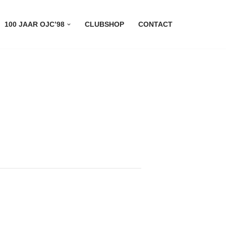
100 JAAR OJC’98
CLUBSHOP
CONTACT