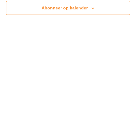
Abonneer op kalender